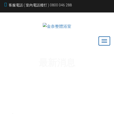
客服電話 ( 室內電話撥打 ) 0800 046 288
最新消息