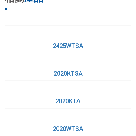
2425WTSA
2020KTSA
2020KTA
2020WTSA