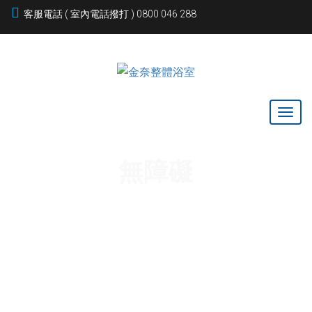
客服電話 ( 室內電話撥打 ) 0800 046 288
無障礙